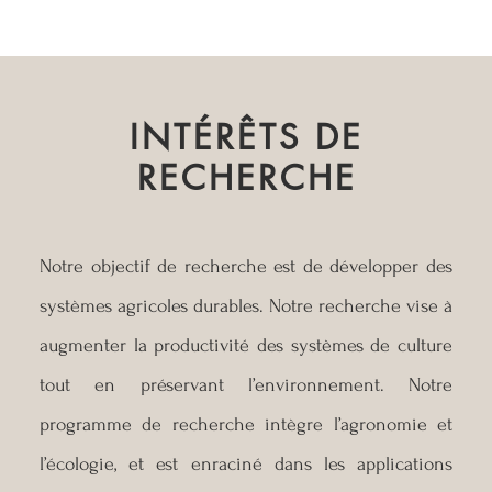
INTÉRÊTS DE
RECHERCHE
Notre objectif de recherche est de développer des
systèmes agricoles durables. Notre recherche vise à
augmenter la productivité des systèmes de culture
tout en préservant l’environnement. Notre
programme de recherche intègre l’agronomie et
l’écologie, et est enraciné dans les applications