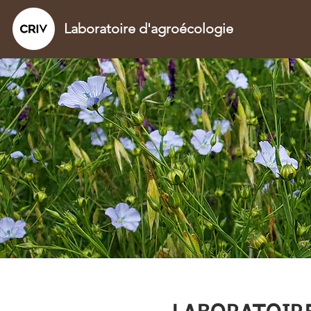
Laboratoire d'agroécologie