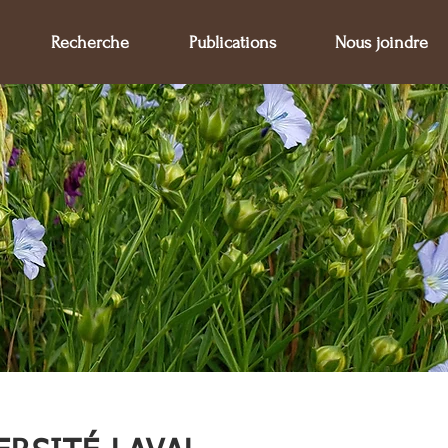
Recherche
Publications
Nous joindre