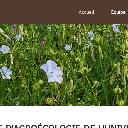
Accueil
Équipe