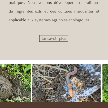
pratiques. Nous voulons développer des pratiques
de régie des sols et des cultures innovantes et
applicable aux systèmes agricoles écologiques.
En savoir plus