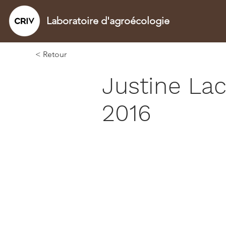
Laboratoire d'agroécologie
< Retour
Justine La
2016