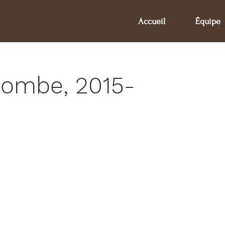
Accueil
Équipe
combe, 2015-