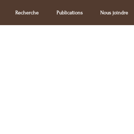
Recherche
Publications
Nous joindre