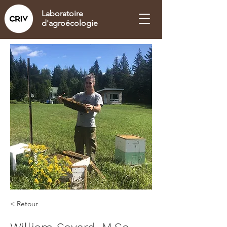
Laboratoire
d'agroécologie
< Retour